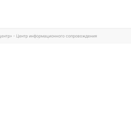
центр» - Центр информационного сопровождения