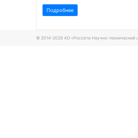
Подробнее
© 2014-2026 АО «Россети Научно-технический 