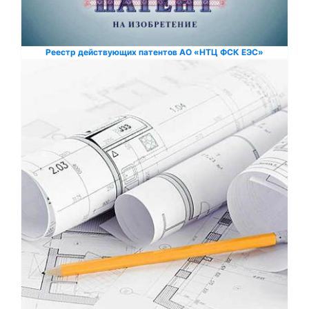
Реестр действующих патентов АО «НТЦ ФСК ЕЭС»